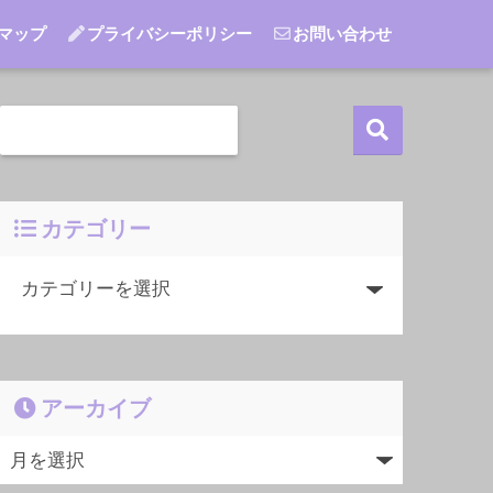
マップ
プライバシーポリシー
お問い合わせ
カテゴリー
アーカイブ