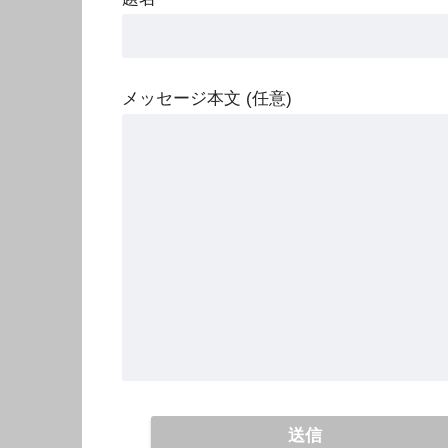
メッセージ本文 (任意)