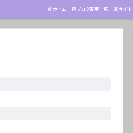
ホーム
ブログ記事一覧
サイト