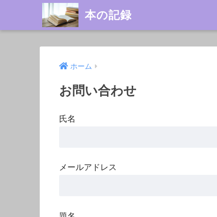
本の記録
ホーム
お問い合わせ
氏名
メールアドレス
題名